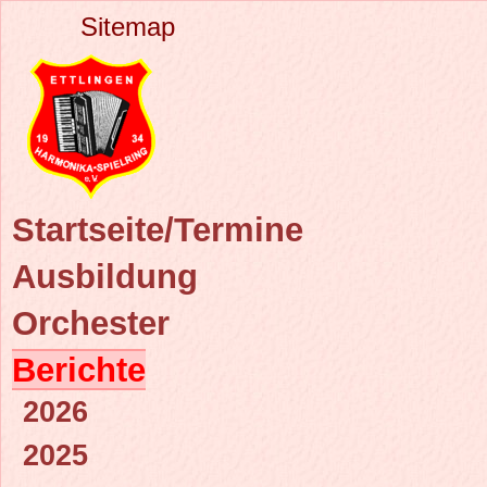
Sitemap
Startseite/Termine
Ausbildung
Orchester
Berichte
2026
2025