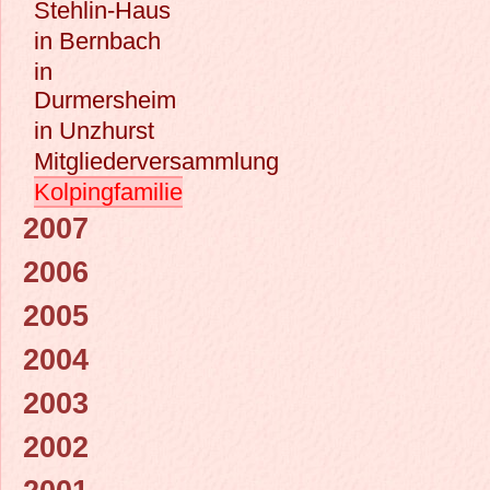
Stehlin-Haus
in Bernbach
in
Durmersheim
in Unzhurst
Mitgliederversammlung
Kolpingfamilie
2007
2006
2005
2004
2003
2002