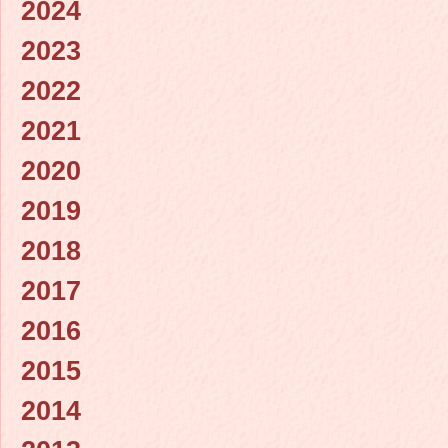
2024
2023
2022
2021
2020
2019
2018
2017
2016
2015
2014