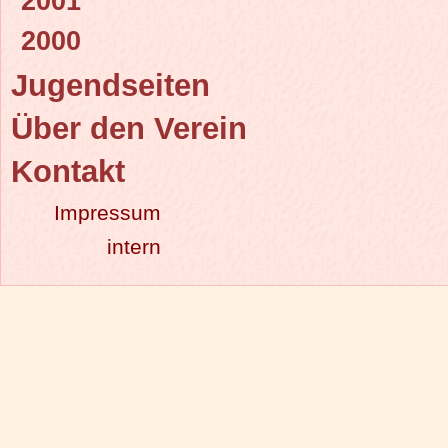
2001
2000
Jugendseiten
Über den Verein
Kontakt
Impressum
intern