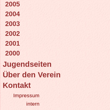
2005
2004
2003
2002
2001
2000
Jugendseiten
Über den Verein
Kontakt
Impressum
intern