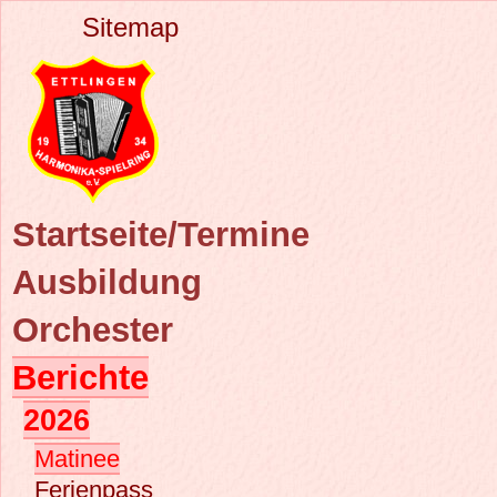
Sitemap
Startseite/Termine
Ausbildung
Orchester
Berichte
2026
Matinee
Ferienpass