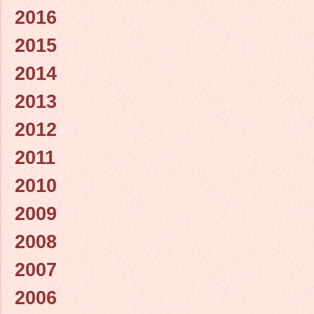
2016
2015
2014
2013
2012
2011
2010
2009
2008
2007
2006