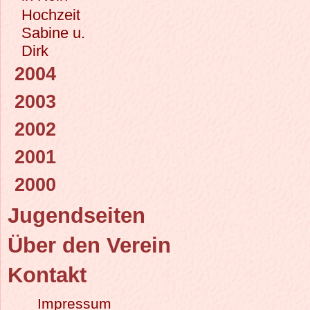
Hochzeit
Sabine u.
Dirk
2004
2003
2002
2001
2000
Jugendseiten
Über den Verein
Kontakt
Impressum