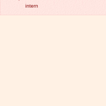
intern