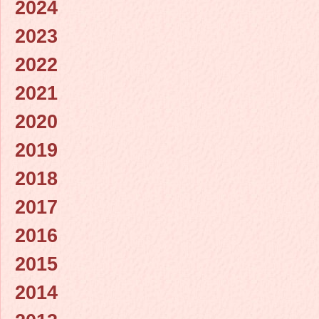
2024
2023
2022
2021
2020
2019
2018
2017
2016
2015
2014