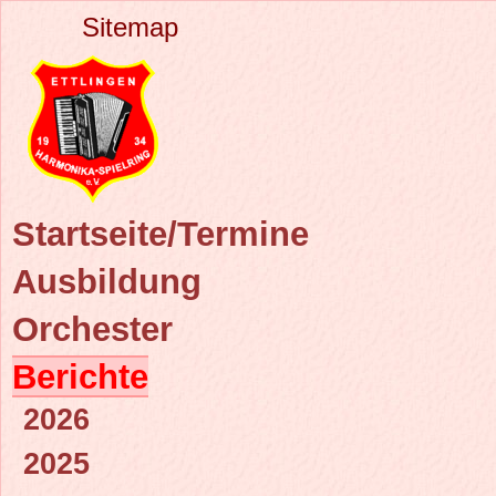
Sitemap
Startseite/Termine
Ausbildung
Orchester
Berichte
2026
2025