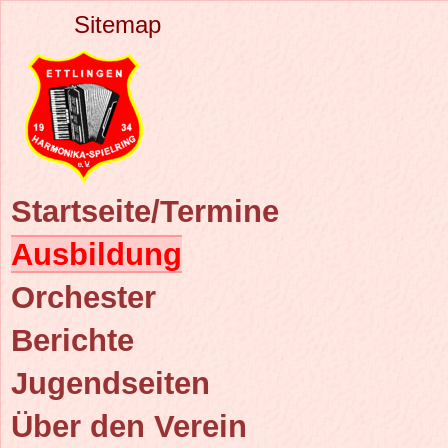
Sitemap
Startseite/Termine
Ausbildung
Orchester
Berichte
Jugendseiten
Über den Verein