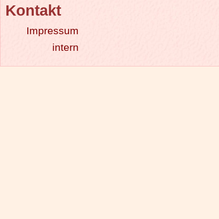
Kontakt
Impressum
intern