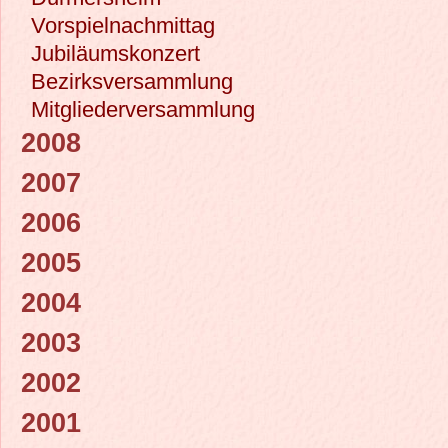
Vorspielnachmittag
Jubiläumskonzert
Bezirksversammlung
Mitgliederversammlung
2008
2007
2006
2005
2004
2003
2002
2001