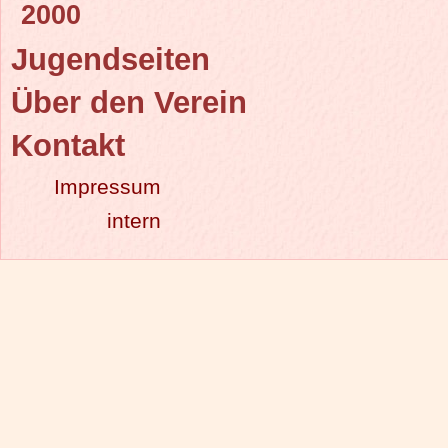
2000
Jugendseiten
Über den Verein
Kontakt
Impressum
intern