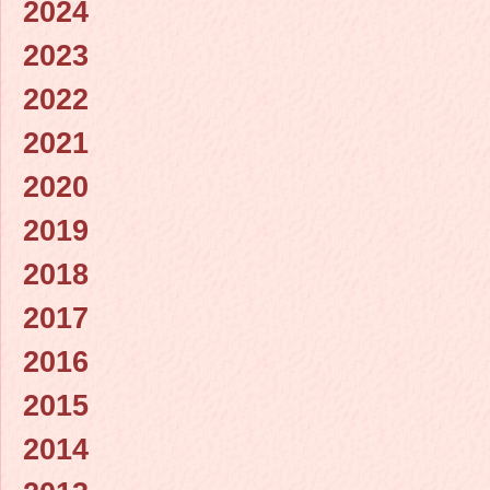
2024
2023
2022
2021
2020
2019
2018
2017
2016
2015
2014