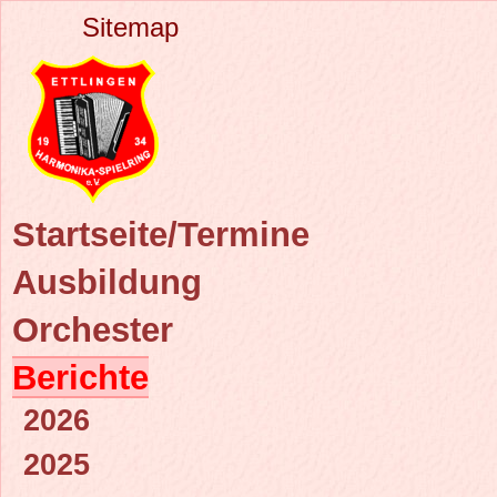
Sitemap
Startseite/Termine
Ausbildung
Orchester
Berichte
2026
2025