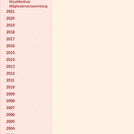
Musikfestival
Mitgliederversammlung
2021
2020
2019
2018
2017
2016
2015
2014
2013
2012
2011
2010
2009
2008
2007
2006
2005
2004