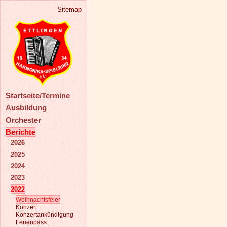
Sitemap
Startseite/Termine
Ausbildung
Orchester
Berichte
2026
2025
2024
2023
2022
Weihnachtsfeier
Konzert
Konzertankündigung
Ferienpass