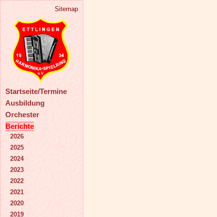
Sitemap
Startseite/Termine
Ausbildung
Orchester
Berichte
2026
2025
2024
2023
2022
2021
2020
2019