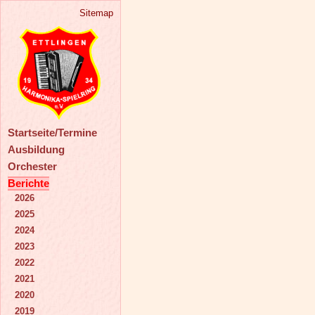
Sitemap
Startseite/Termine
Ausbildung
Orchester
Berichte
2026
2025
2024
2023
2022
2021
2020
2019