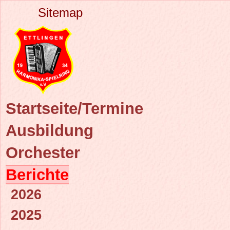
Sitemap
Startseite/Termine
Ausbildung
Orchester
Berichte
2026
2025