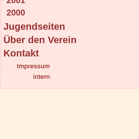
2001
2000
Jugendseiten
Über den Verein
Kontakt
Impressum
intern