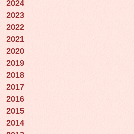
2024
2023
2022
2021
2020
2019
2018
2017
2016
2015
2014