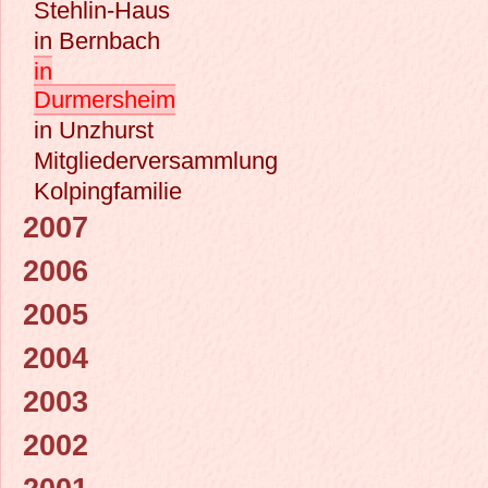
Stehlin-Haus
in Bernbach
in
Durmersheim
in Unzhurst
Mitgliederversammlung
Kolpingfamilie
2007
2006
2005
2004
2003
2002