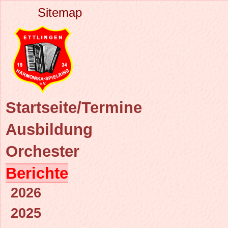
Sitemap
Startseite/Termine
Ausbildung
Orchester
Berichte
2026
2025