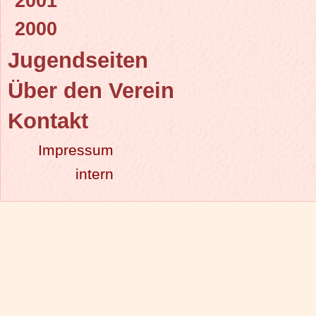
2001
2000
Jugendseiten
Über den Verein
Kontakt
Impressum
intern