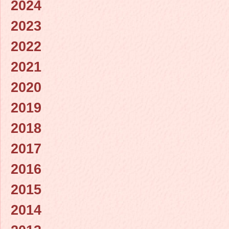
2024
2023
2022
2021
2020
2019
2018
2017
2016
2015
2014