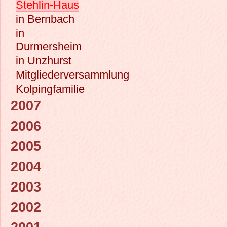
Stehlin-Haus
in Bernbach
in
Durmersheim
in Unzhurst
Mitgliederversammlung
Kolpingfamilie
2007
2006
2005
2004
2003
2002