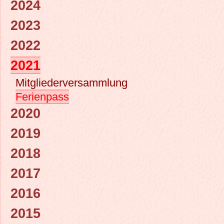
2024
2023
2022
2021
Mitgliederversammlung
Ferienpass
2020
2019
2018
2017
2016
2015