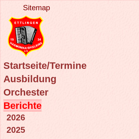
Sitemap
Startseite/Termine
Ausbildung
Orchester
Berichte
2026
2025