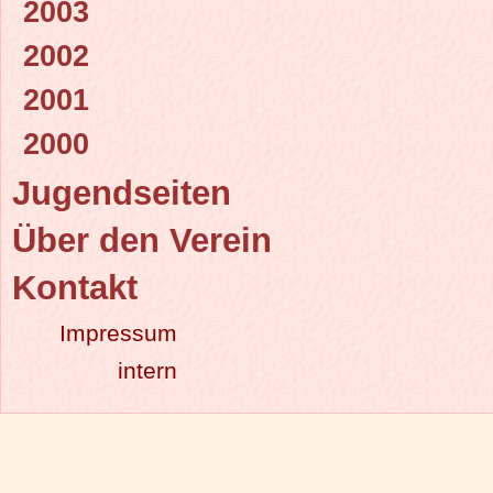
2003
2002
2001
2000
Jugendseiten
Über den Verein
Kontakt
Impressum
intern