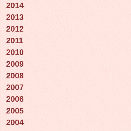
2014
2013
2012
2011
2010
2009
2008
2007
2006
2005
2004