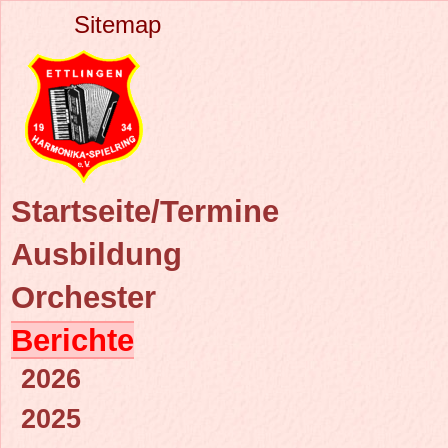
Sitemap
Startseite/Termine
Ausbildung
Orchester
Berichte
2026
2025