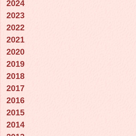
2024
2023
2022
2021
2020
2019
2018
2017
2016
2015
2014