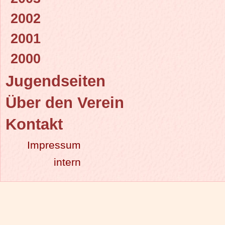
2002
2001
2000
Jugendseiten
Über den Verein
Kontakt
Impressum
intern