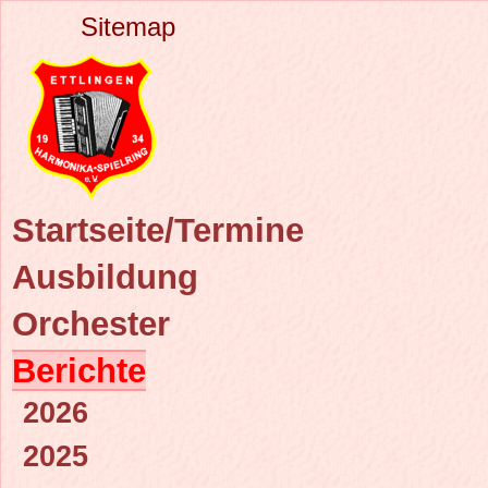
Sitemap
Startseite/Termine
Ausbildung
Orchester
Berichte
2026
2025