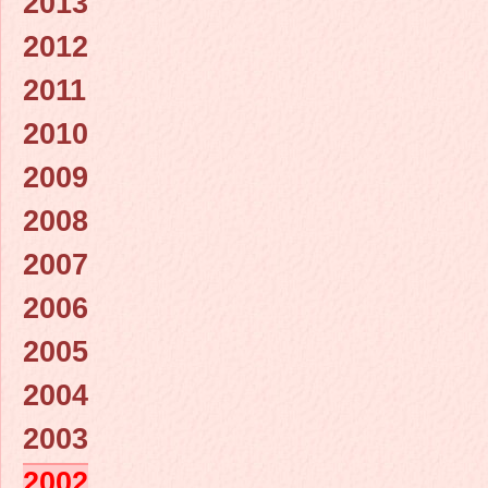
2013
2012
2011
2010
2009
2008
2007
2006
2005
2004
2003
2002