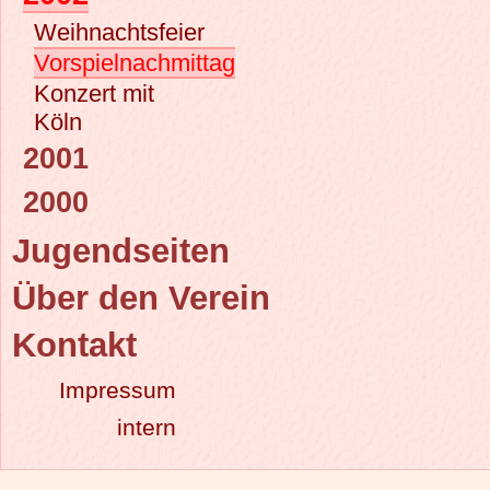
Weihnachtsfeier
Vorspielnachmittag
Konzert mit
Köln
2001
2000
Jugendseiten
Über den Verein
Kontakt
Impressum
intern