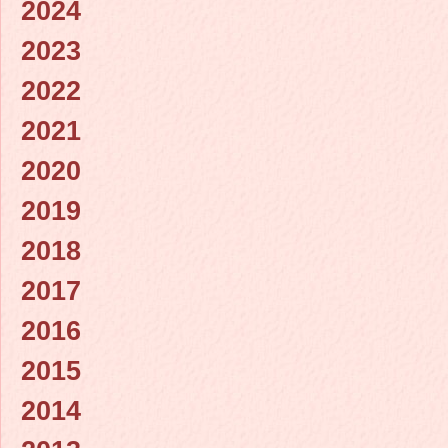
2024
2023
2022
2021
2020
2019
2018
2017
2016
2015
2014