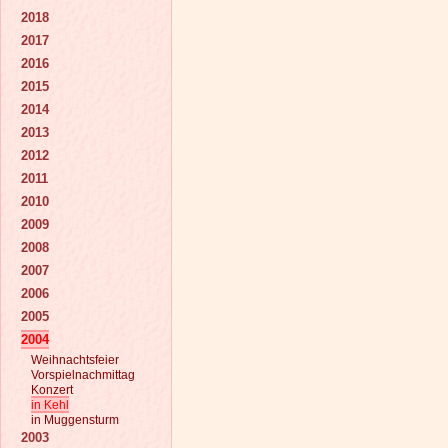
2018
2017
2016
2015
2014
2013
2012
2011
2010
2009
2008
2007
2006
2005
2004
Weihnachtsfeier
Vorspielnachmittag
Konzert
in Kehl
in Muggensturm
2003