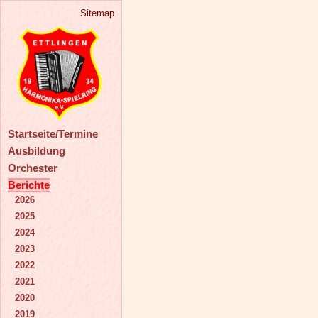
Sitemap
Startseite/Termine
Ausbildung
Orchester
Berichte
2026
2025
2024
2023
2022
2021
2020
2019