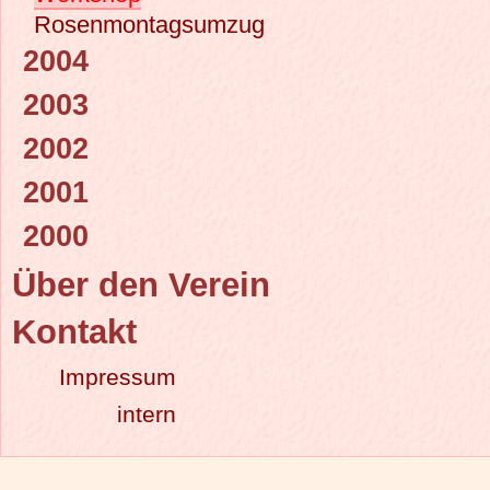
Rosenmontagsumzug
2004
2003
2002
2001
2000
Über den Verein
Kontakt
Impressum
intern