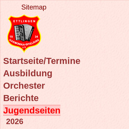
Sitemap
Startseite/Termine
Ausbildung
Orchester
Berichte
Jugendseiten
2026