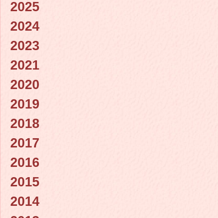
2025
2024
2023
2021
2020
2019
2018
2017
2016
2015
2014