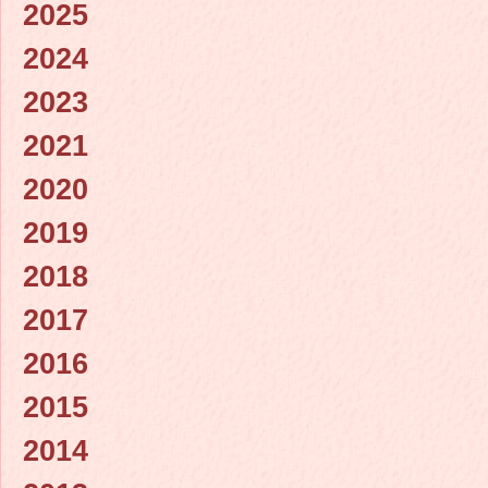
2025
2024
2023
2021
2020
2019
2018
2017
2016
2015
2014