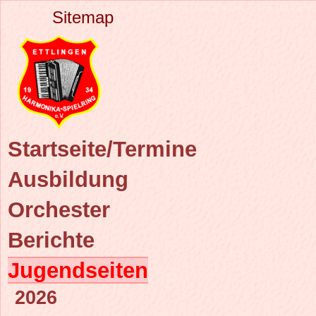
Sitemap
Startseite/Termine
Ausbildung
Orchester
Berichte
Jugendseiten
2026