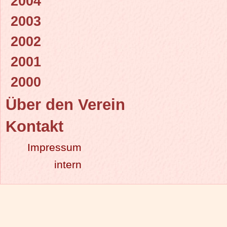
2004
2003
2002
2001
2000
Über den Verein
Kontakt
Impressum
intern