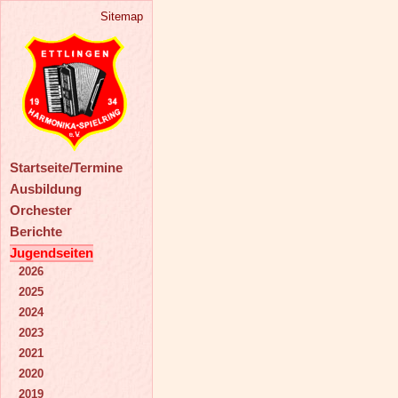
Sitemap
Startseite/Termine
Ausbildung
Orchester
Berichte
Jugendseiten
2026
2025
2024
2023
2021
2020
2019