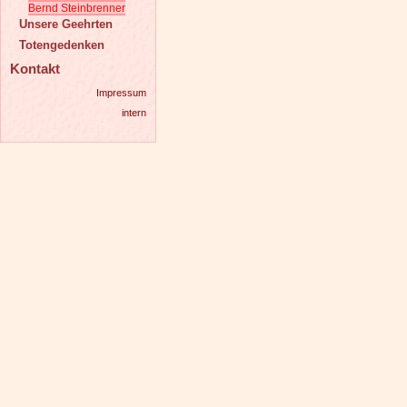
Bernd Steinbrenner
Unsere Geehrten
Totengedenken
Kontakt
Impressum
intern