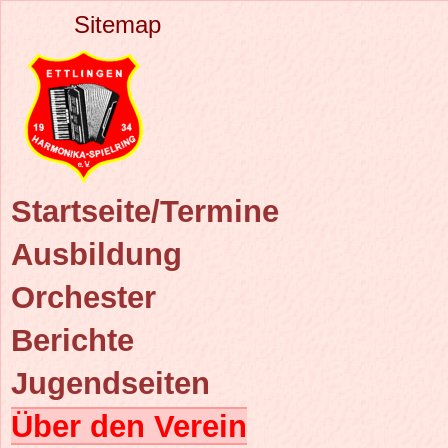
Sitemap
Startseite/Termine
Ausbildung
Orchester
Berichte
Jugendseiten
Über den Verein