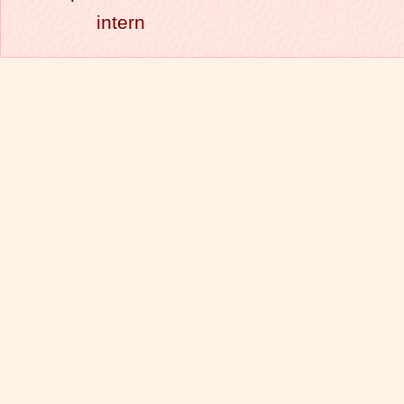
intern