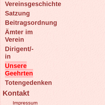
Vereinsgeschichte
Satzung
Beitragsordnung
Ämter im
Verein
Dirigent/-
in
Unsere
Geehrten
Totengedenken
Kontakt
Impressum